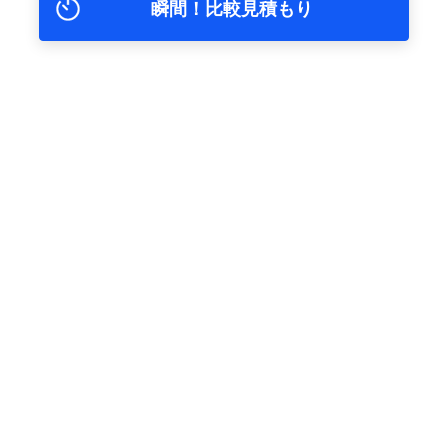
瞬間！比較見積もり