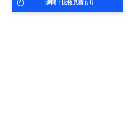
瞬間！比較見積もり