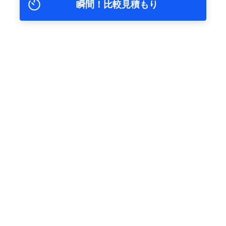
瞬間！比較見積もり