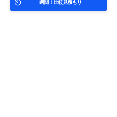
瞬間！比較見積もり