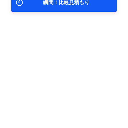
瞬間！比較見積もり