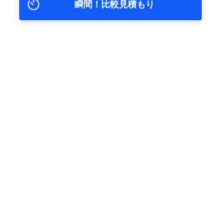
瞬間！比較見積もり