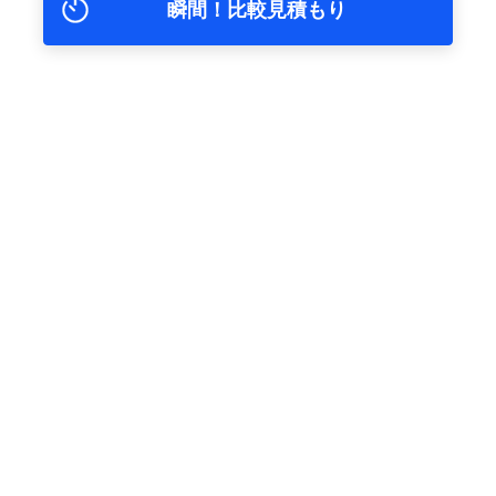
瞬間！比較見積もり