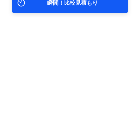
瞬間！比較見積もり