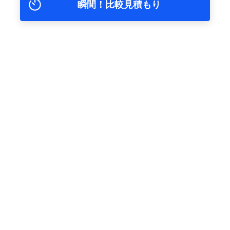
瞬間！比較見積もり