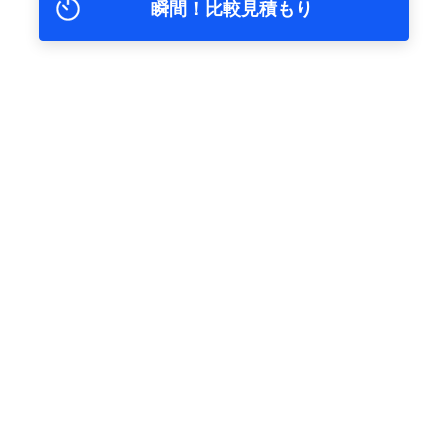
瞬間！比較見積もり