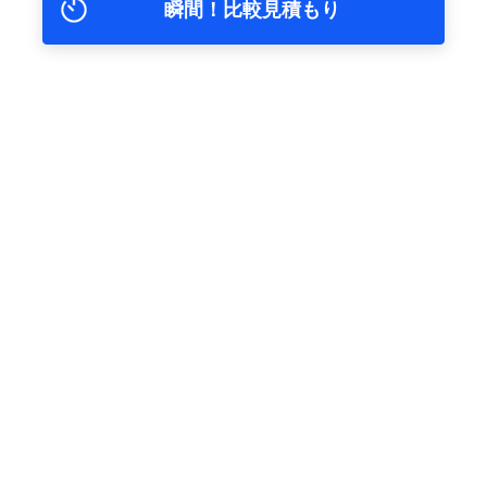
瞬間！比較見積もり