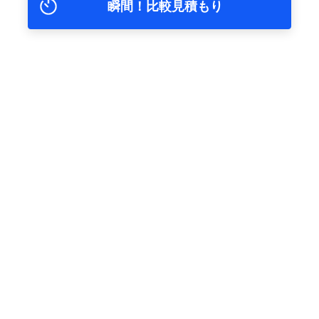
瞬間！比較見積もり