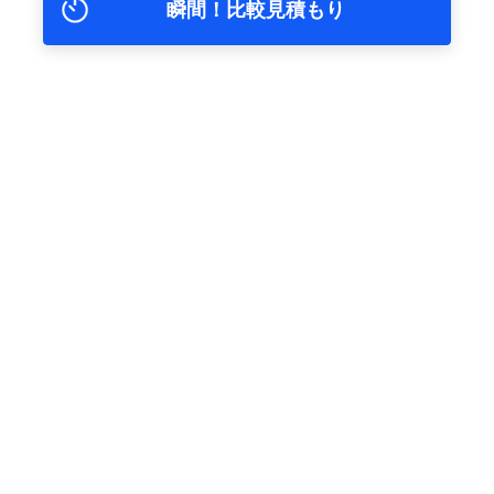
瞬間！比較見積もり