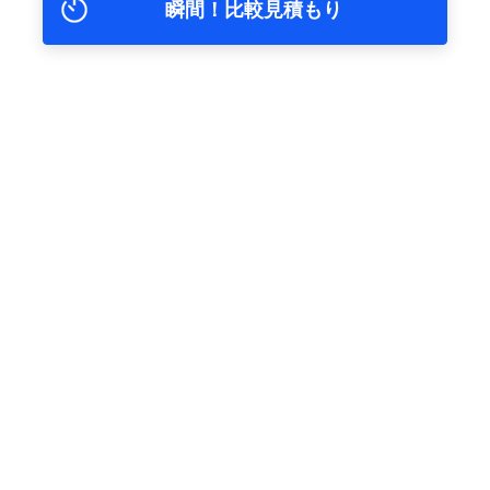
瞬間！比較見積もり