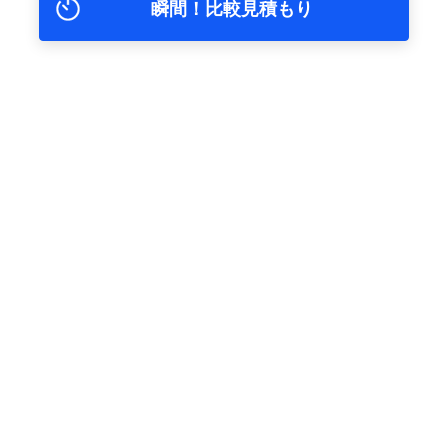
瞬間！比較見積もり