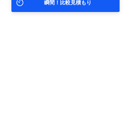
瞬間！比較見積もり