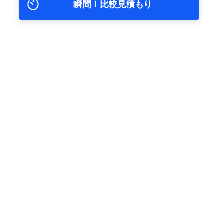
瞬間！比較見積もり