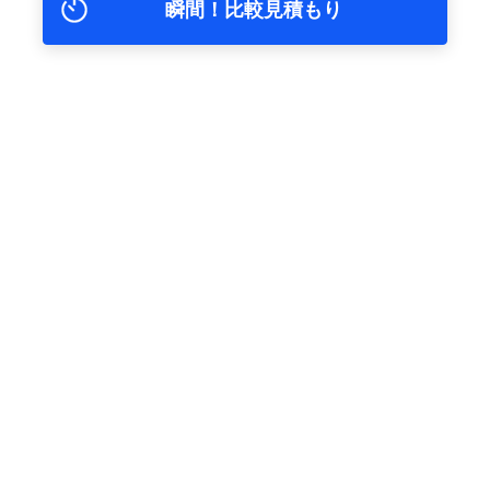
瞬間！比較見積もり