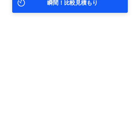
瞬間！比較見積もり