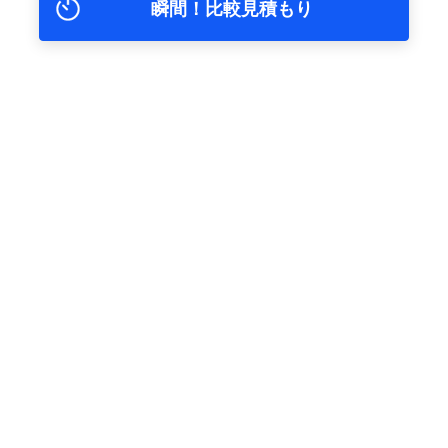
瞬間！比較見積もり