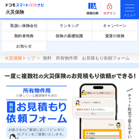
火災保険
保険比較
ログイン
メニュー
取扱い保険会社
ランキング
キャンペーン
契約者特典
保険の基礎知識
賃貸の保険
お知らせ
火災保険トップ
無料 所有物件用 お見積もり依頼フォーム