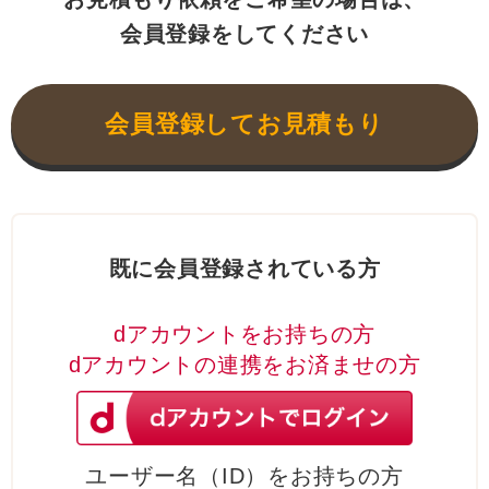
会員登録をしてください
会員登録してお見積もり
既に会員登録されている方
dアカウントをお持ちの方
dアカウントの連携をお済ませの方
ユーザー名（ID）をお持ちの方