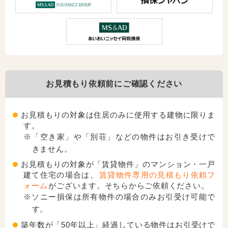
お見積もり依頼前にご確認ください
お見積もりの対象は住居のみに使用する建物に限りま
す。
※「空き家」や「別荘」などの物件はお引き受けで
きません。
お見積もりの対象が「賃貸物件」のマンション・一戸
建て住宅の場合は、
賃貸物件専用の見積もり依頼フ
ォーム
がございます。そちらからご依頼ください。
※ソニー損保は所有物件の場合のみお引受け可能で
す。
築年数が「50年以上」経過している物件はお引受けで