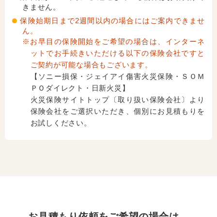
きません。
保険始期日まで2週間以内の場合にはご案内できませ
ん。
※お早目の保険開始をご希望の場合は、インターネ
ットでお手続きいただける以下の保険会社ですと
ご契約が可能な場合もございます。
【ソニー損保・ジェイアイ傷害火災保険・ＳＯＭ
ＰＯダイレクト・日新火災】
火災保険サイトトップ〔取り扱い保険会社〕より
保険会社をご選択いただき、個別にお見積もりを
お試しください。
お見積もり依頼をご希望の場合は、