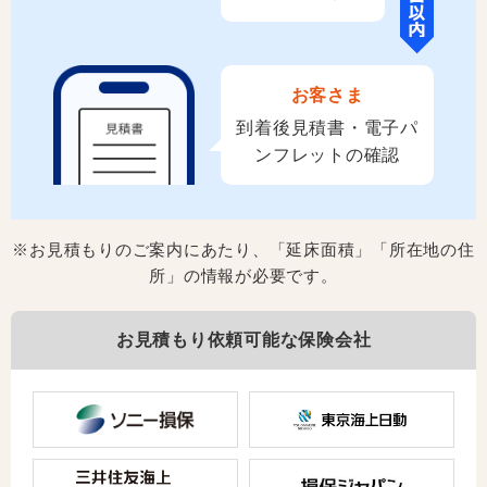
お客さま
到着後見積書・
電子パ
ンフレットの確認
※お見積もりのご案内にあたり、「延床面積」「所在地の住
所」の情報が必要です。
お見積もり依頼可能な保険会社