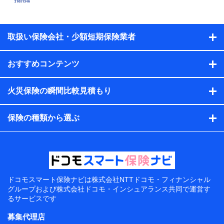
取扱い保険会社・少額短期保険業者
おすすめコンテンツ
火災保険の瞬間比較見積もり
保険の種類から選ぶ
ドコモスマート保険ナビは
株式会社NTTドコモ・フィナンシャル
グループおよび
株式会社ドコモ・インシュアランス共同で
運営す
るサービスです
募集代理店