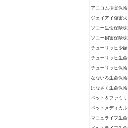
アニコム損害保険
ジェイアイ傷害火
ソニー生命保険株
ソニー損害保険株
チューリッヒ少額
チューリッヒ生命
チューリッヒ保険
なないろ生命保険
はなさく生命保険
ペット＆ファミリ
ペットメディカル
マニュライフ生命
メットライフ生命