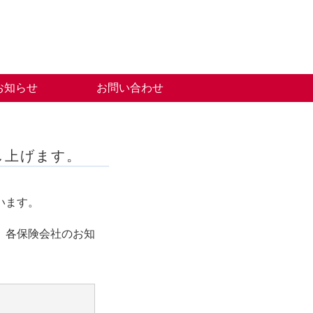
お知らせ
お問い合わせ
し上げます。
います。
。
、各保険会社のお知