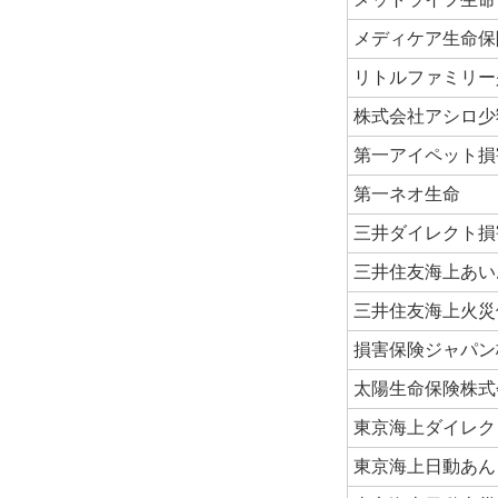
メディケア生命保
リトルファミリー
株式会社アシロ少
第一アイペット損
第一ネオ生命
三井ダイレクト損
三井住友海上あい
三井住友海上火災
損害保険ジャパン
太陽生命保険株式
東京海上ダイレク
東京海上日動あん