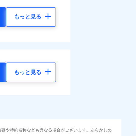
もっと見る
もっと見る
内容や特約名称なども異なる場合がございます。あらかじめ