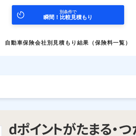
別条件で
瞬間！比較見積もり
自動車保険会社別見積もり結果
（保険料一覧）