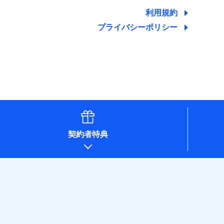
ために利用させていただくことがあります。）
利用規約
プライバシーポリシー
契約者特典