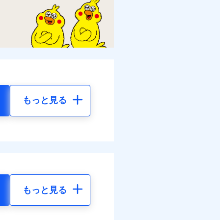
もっと見る
もっと見る