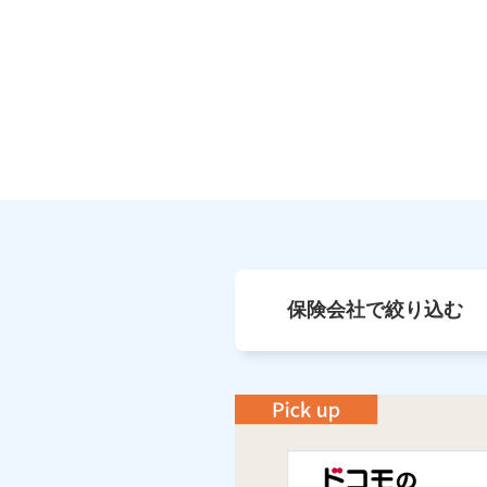
保険会社で絞り込む