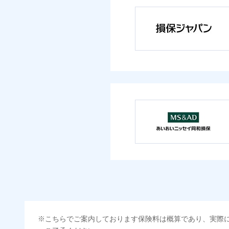
こちらでご案内しております保険料は概算であり、実際