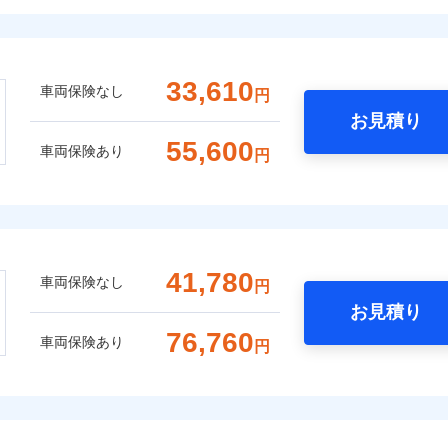
33,610
車両保険なし
円
お見積り
55,600
車両保険あり
円
41,780
車両保険なし
円
お見積り
76,760
車両保険あり
円