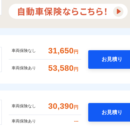
31,650
車両保険なし
円
お見積り
53,580
車両保険あり
円
30,390
車両保険なし
円
お見積り
---
車両保険あり