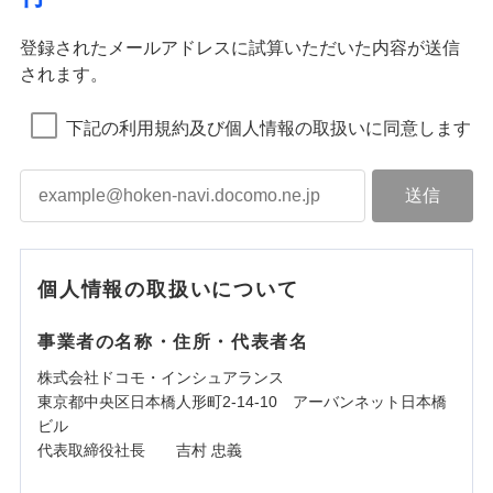
登録されたメールアドレスに試算いただいた内容が送信
されます。
下記の利用規約及び個人情報の取扱いに同意します
個人情報の取扱いについて
事業者の名称・住所・代表者名
株式会社ドコモ・インシュアランス
東京都中央区日本橋人形町2-14-10 アーバンネット日本橋
ビル
代表取締役社長 吉村 忠義