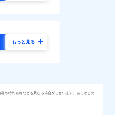
もっと見る
内容や特約名称なども異なる場合がございます。あらかじめ