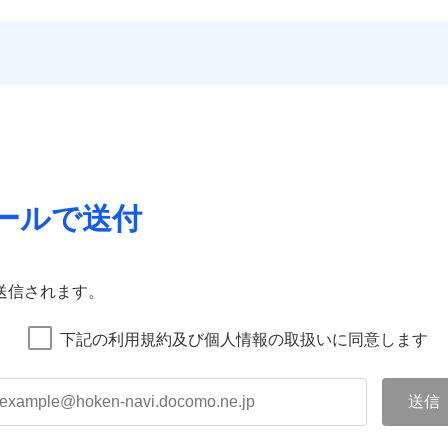
ールで送付
送信されます。
下記の利用規約及び個人情報の取扱いに同意します