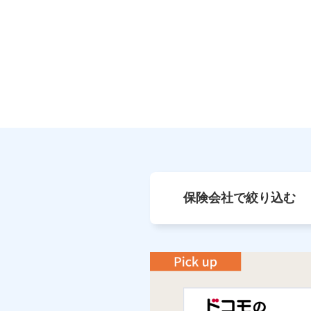
保険会社で絞り込む