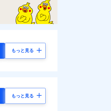
もっと見る
もっと見る