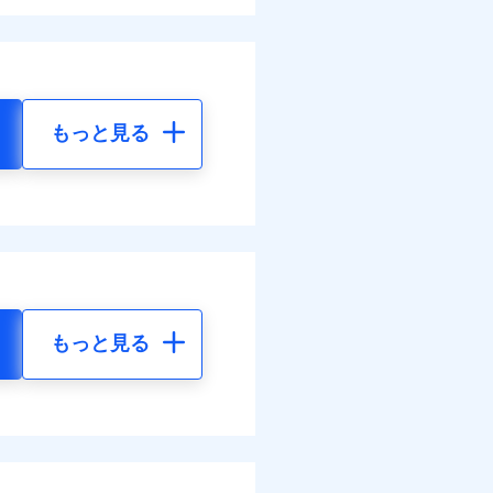
もっと見る
もっと見る