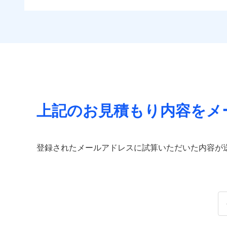
上記のお見積もり内容をメ
登録されたメールアドレスに試算いただいた内容が