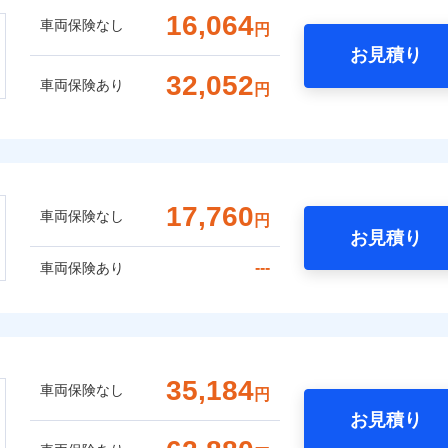
16,064
車両保険なし
円
お見積り
32,052
車両保険あり
円
17,760
車両保険なし
円
お見積り
---
車両保険あり
35,184
車両保険なし
円
お見積り