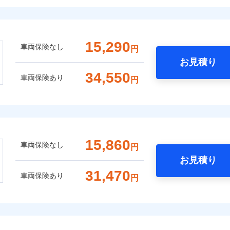
15,290
車両保険なし
円
お見積り
34,550
車両保険あり
円
15,860
車両保険なし
円
お見積り
31,470
車両保険あり
円