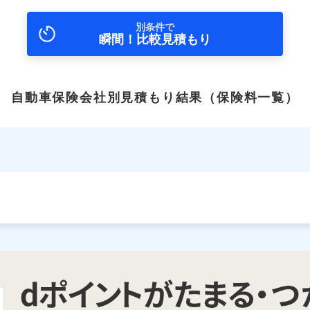
別条件で
瞬間！比較見積もり
自動車保険会社別見積もり結果
（保険料一覧）