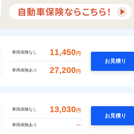
11,450
車両保険なし
円
お見積り
27,200
車両保険あり
円
13,030
車両保険なし
円
お見積り
---
車両保険あり