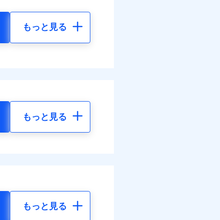
もっと見る
もっと見る
もっと見る