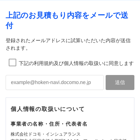
上記のお見積もり内容をメールで送
付
登録されたメールアドレスに試算いただいた内容が送信
されます。
下記の利用規約及び個人情報の取扱いに同意します
個人情報の取扱いについて
事業者の名称・住所・代表者名
株式会社ドコモ・インシュアランス