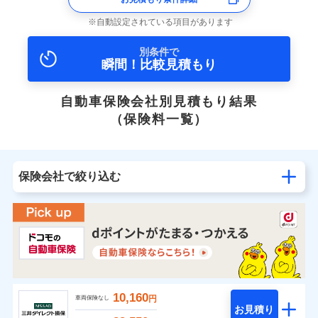
自動設定されている項目があります
別条件で
瞬間！比較見積もり
自動車保険会社別見積もり結果
（保険料一覧）
保険会社で絞り込む
10,160
円
車両保険なし
お見積り