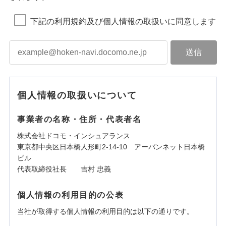
下記の利用規約及び個人情報の取扱いに同意します
個人情報の取扱いについて
事業者の名称・住所・代表者名
株式会社ドコモ・インシュアランス
東京都中央区日本橋人形町2-14-10 アーバンネット日本橋
ビル
代表取締役社長 吉村 忠義
個人情報の利用目的の公表
当社が取得する個人情報の利用目的は以下の通りです。