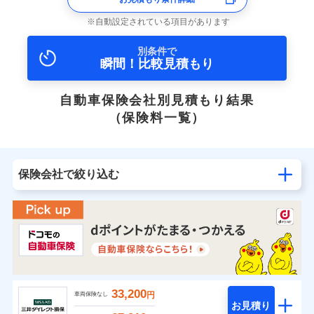
自動設定されている項目があります
別条件で
瞬間！比較見積もり
自動車保険会社別見積もり結果
（保険料一覧）
保険会社で絞り込む
33,200
円
車両保険なし
お見積り