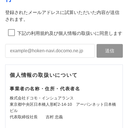
登録されたメールアドレスに試算いただいた内容が送信
されます。
下記の利用規約及び個人情報の取扱いに同意します
個人情報の取扱いについて
事業者の名称・住所・代表者名
株式会社ドコモ・インシュアランス
東京都中央区日本橋人形町2-14-10 アーバンネット日本橋
ビル
代表取締役社長 吉村 忠義