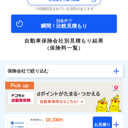
自動設定されている項目があります
別条件で
瞬間！比較見積もり
自動車保険会社別見積もり結果
（保険料一覧）
保険会社で絞り込む
10,330
円
車両保険なし
お見積り