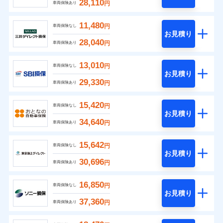
28,110
円
車両保険あり
11,480
円
車両保険なし
お見積り
28,040
円
車両保険あり
13,010
円
車両保険なし
お見積り
29,330
円
車両保険あり
15,420
円
車両保険なし
お見積り
34,640
円
車両保険あり
15,642
円
車両保険なし
お見積り
30,696
円
車両保険あり
16,850
円
車両保険なし
お見積り
37,360
円
車両保険あり