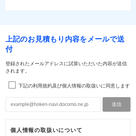
上記のお見積もり内容をメールで送
付
登録されたメールアドレスに試算いただいた内容が送信
されます。
下記の利用規約及び個人情報の取扱いに同意します
個人情報の取扱いについて