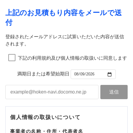
上記のお見積もり内容をメールで送
付
登録されたメールアドレスに試算いただいた内容が送信
されます。
下記の利用規約及び個人情報の取扱いに同意します
満期日または希望始期日
個人情報の取扱いについて
事業者の名称・住所・代表者名