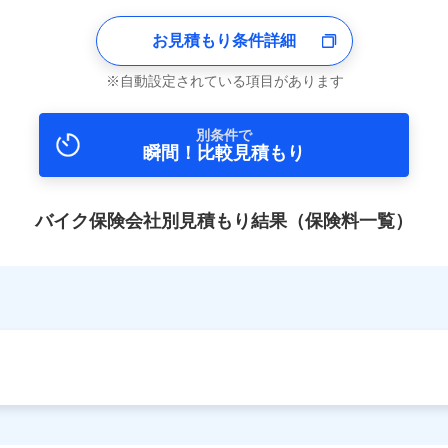
お見積もり条件詳細
自動設定されている項目があります
別条件で
瞬間！比較見積もり
バイク保険会社別見積もり結果（保険料一覧）