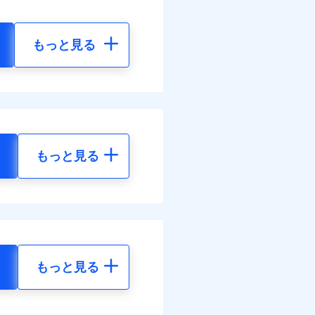
もっと見る
もっと見る
もっと見る