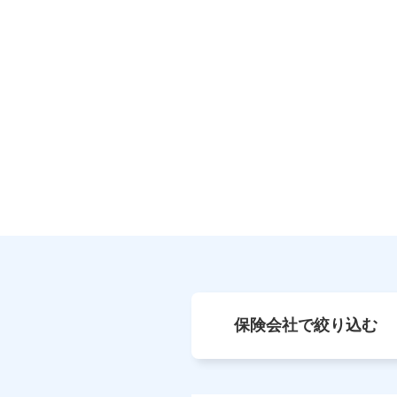
保険会社で絞り込む