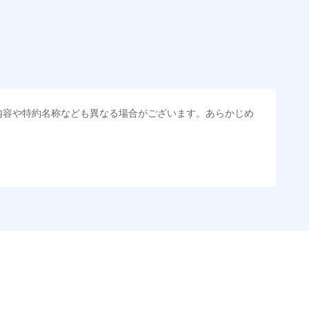
内容や特約名称なども異なる場合がございます。あらかじめ