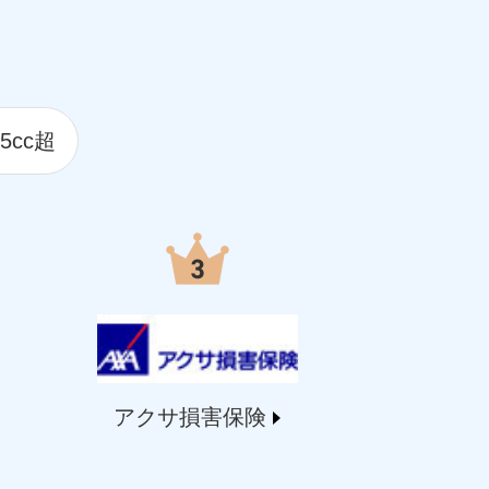
5cc超
アクサ損害保険