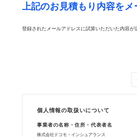
上記のお見積もり内容をメ
登録されたメールアドレスに試算いただいた内容が
個人情報の取扱いについて
事業者の名称・住所・代表者名
株式会社ドコモ・インシュアランス