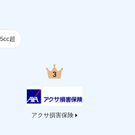
5cc超
アクサ損害保険