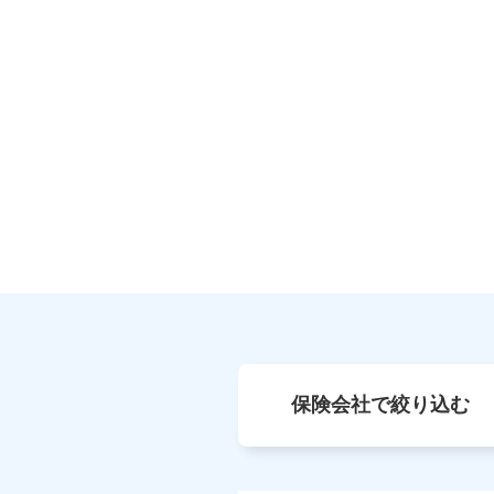
保険会社で絞り込む