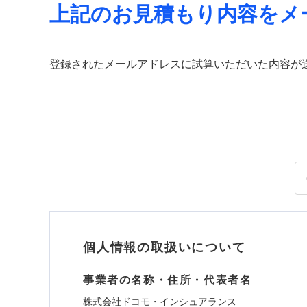
上記のお見積もり内容をメ
登録されたメールアドレスに試算いただいた内容が
個人情報の取扱いについて
事業者の名称・住所・代表者名
株式会社ドコモ・インシュアランス