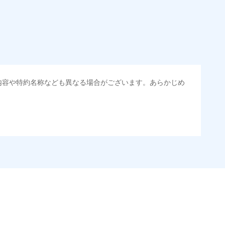
内容や特約名称なども異なる場合がございます。あらかじめ