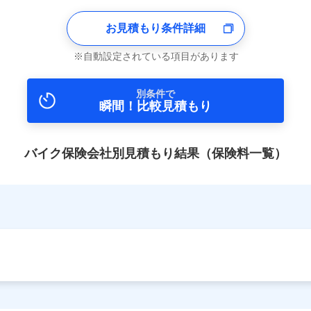
お見積もり条件詳細
自動設定されている項目があります
別条件で
瞬間！比較見積もり
バイク保険会社別見積もり結果（保険料一覧）