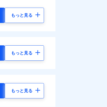
もっと見る
もっと見る
もっと見る