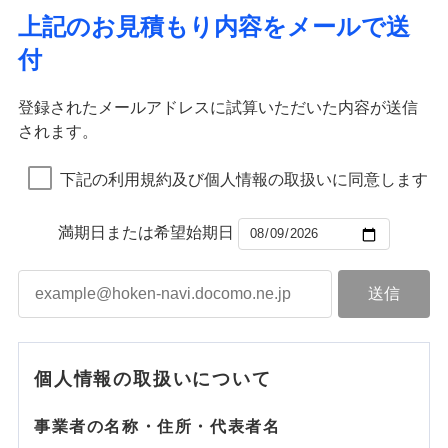
上記のお見積もり内容をメールで送
付
登録されたメールアドレスに試算いただいた内容が送信
されます。
下記の利用規約及び個人情報の取扱いに同意します
満期日または希望始期日
個人情報の取扱いについて
事業者の名称・住所・代表者名