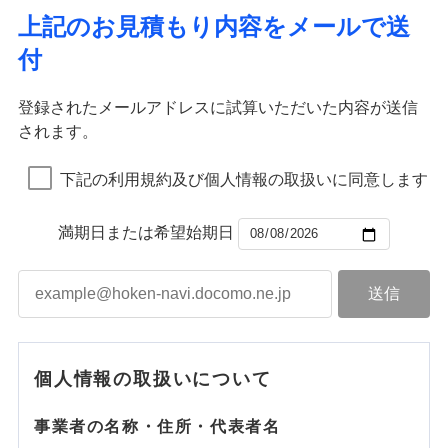
上記のお見積もり内容をメールで送
付
登録されたメールアドレスに試算いただいた内容が送信
されます。
下記の利用規約及び個人情報の取扱いに同意します
満期日または希望始期日
個人情報の取扱いについて
事業者の名称・住所・代表者名