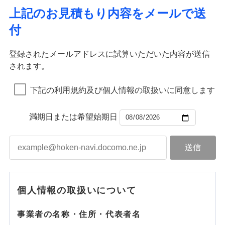
上記のお見積もり内容をメールで送
付
登録されたメールアドレスに試算いただいた内容が送信
されます。
下記の利用規約及び個人情報の取扱いに同意します
満期日または希望始期日
個人情報の取扱いについて
事業者の名称・住所・代表者名