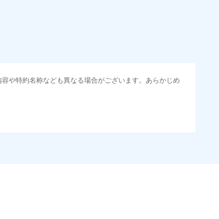
内容や特約名称なども異なる場合がございます。あらかじめ