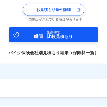
お見積もり条件詳細
自動設定されている項目があります
別条件で
瞬間！比較見積もり
バイク保険会社別見積もり結果（保険料一覧）