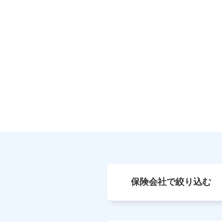
保険会社で絞り込む