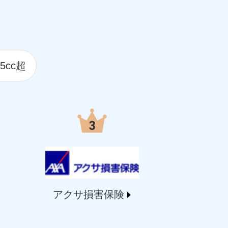
5cc超
アクサ損害保険