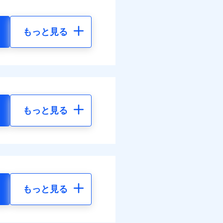
もっと見る
もっと見る
もっと見る