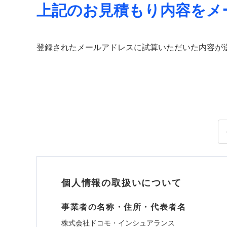
上記のお見積もり内容をメ
登録されたメールアドレスに試算いただいた内容が
個人情報の取扱いについて
事業者の名称・住所・代表者名
株式会社ドコモ・インシュアランス