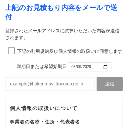
上記のお見積もり内容をメールで送
付
登録されたメールアドレスに試算いただいた内容が送信
されます。
下記の利用規約及び個人情報の取扱いに同意します
満期日または希望始期日
個人情報の取扱いについて
事業者の名称・住所・代表者名