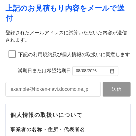
上記のお見積もり内容をメールで送
付
登録されたメールアドレスに試算いただいた内容が送信
されます。
下記の利用規約及び個人情報の取扱いに同意します
満期日または希望始期日
個人情報の取扱いについて
事業者の名称・住所・代表者名