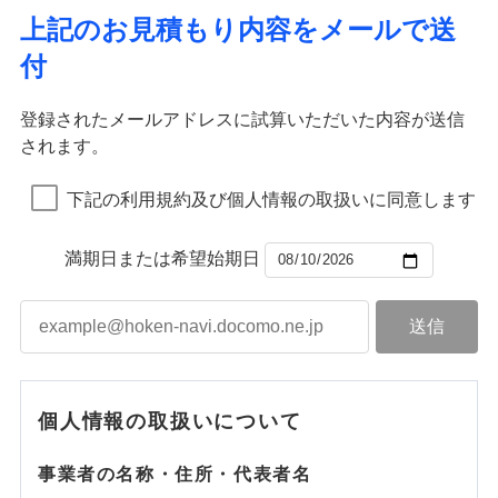
上記のお見積もり内容をメールで送
付
登録されたメールアドレスに試算いただいた内容が送信
されます。
下記の利用規約及び個人情報の取扱いに同意します
満期日または希望始期日
個人情報の取扱いについて
事業者の名称・住所・代表者名